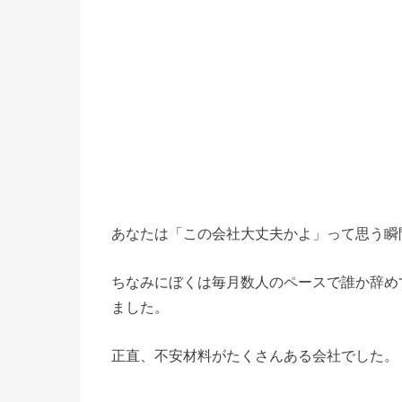
あなたは「この会社大丈夫かよ」って思う瞬
ちなみにぼくは毎月数人のペースで誰か辞め
ました。
正直、不安材料がたくさんある会社でした。