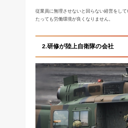
従業員に無理させないと回らない経営をして
たっても労働環境が良くなりません。
2.研修が陸上自衛隊の会社