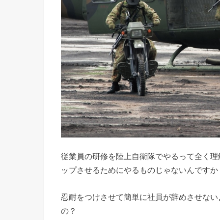
従業員の研修を陸上自衛隊でやるって全く理
ップさせるためにやるものじゃないんですか
忍耐をつけさせて簡単に社員が辞めさせない
の？