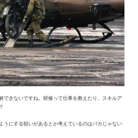
解できないですね。研修って仕事を教えたり、スキルア
？
ようにする狙いがあるとか考えているのはバカじゃない