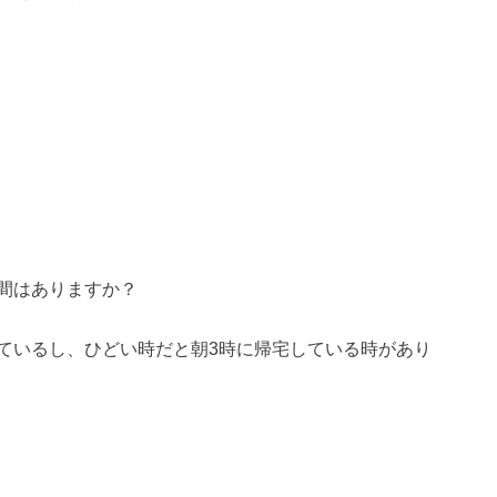
間はありますか？
ているし、ひどい時だと朝3時に帰宅している時があり