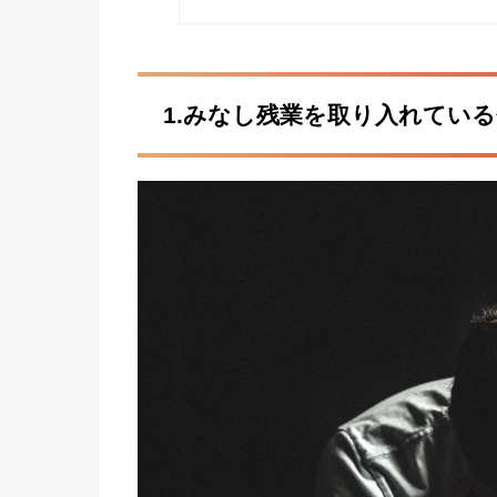
1.みなし残業を取り入れてい