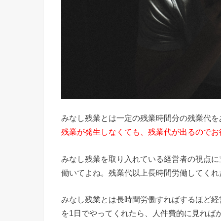
みなし残業とは一定の残業時間分の残業代を
残業が発生しなくても、残業代が出るのでお
みなし残業を取り入れている経営者の視点に
働いてよね。残業代以上長時間労働してくれ
みなし残業とは長時間労働すればするほど経
を1日でやってくれたら、人件費的に見れば