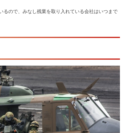
いるので、みなし残業を取り入れている会社はいつまで