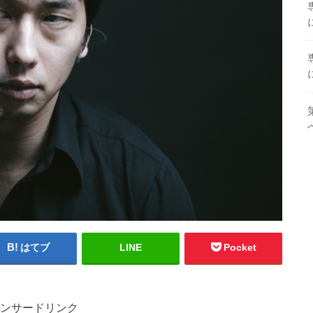
はてブ
LINE
Pocket
ンサードリンク