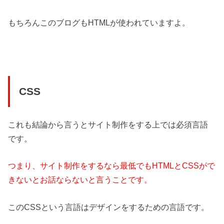
もちろんこのブログもHTMLが使われていますよ。
CSS
これも結論から言うとサイト制作をする上では必須言語
です。
つまり、サイト制作をするなら最低でもHTMLとCSSがで
きないとお話ならないと言うことです。
このCSSという言語はデザインをするための言語です。