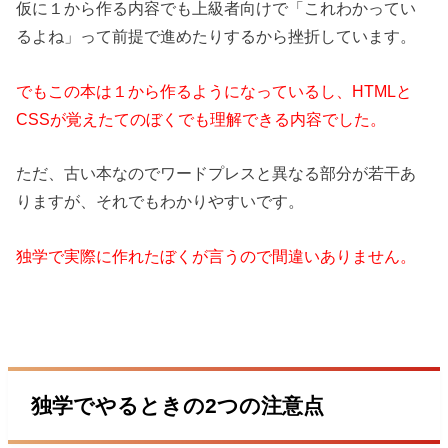
仮に１から作る内容でも上級者向けで「これわかってい
るよね」って前提で進めたりするから挫折しています。
でもこの本は１から作るようになっているし、HTMLと
CSSが覚えたてのぼくでも理解できる内容でした。
ただ、古い本なのでワードプレスと異なる部分が若干あ
りますが、それでもわかりやすいです。
独学で実際に作れたぼくが言うので間違いありません。
独学でやるときの2つの注意点