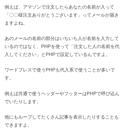
例えば、アマゾンで注文したらあなたの名前が入って
「〇〇様注文ありがとうございます」ってメールが届き
ますよね。
あのメールの名前の部分はいちいち人が名前を入力して
いるのではなく、PHPを使って「注文した人の名前を代
入してください」とPHPで設定しているんですよ。
ワードプレスで使うPHPも代入系で使うことが多いで
す。
例えば共通で使うヘッダーやフッターはPHPで呼び込ん
でいたりします。
他にもループしてたくさん記事を表示したりすることも
できますよ。