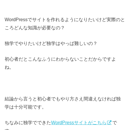
WordPressでサイトを作れるようになりたいけど実際のと
ころどんな知識が必要なの？
独学でやりたいけど独学はやっぱ難しいの？
初心者だとこんなふうにわからないことだからですよ
ね。
結論から言うと初心者でもやり方さえ間違えなければ独
学は十分可能です。
ちなみに独学でできた
WordPressサイトがこちら
で