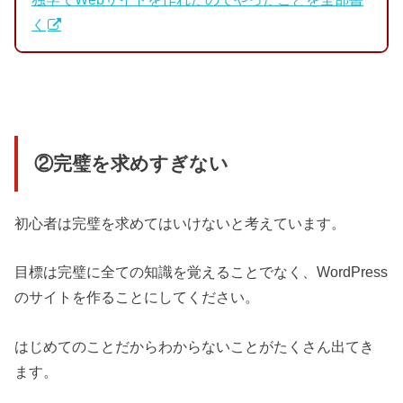
く
②完璧を求めすぎない
初心者は完璧を求めてはいけないと考えています。
目標は完璧に全ての知識を覚えることでなく、WordPress
のサイトを作ることにしてください。
はじめてのことだからわからないことがたくさん出てき
ます。