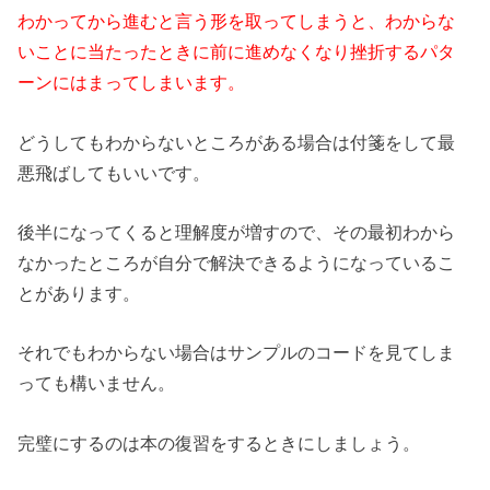
わかってから進むと言う形を取ってしまうと、わからな
いことに当たったときに前に進めなくなり挫折するパタ
ーンにはまってしまいます。
どうしてもわからないところがある場合は付箋をして最
悪飛ばしてもいいです。
後半になってくると理解度が増すので、その最初わから
なかったところが自分で解決できるようになっているこ
とがあります。
それでもわからない場合はサンプルのコードを見てしま
っても構いません。
完璧にするのは本の復習をするときにしましょう。