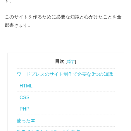
す。
このサイトを作るために必要な知識と心がけたことを全
部書きます。
目次
[
隠す
]
ワードプレスのサイト制作で必要な3つの知識
HTML
CSS
PHP
使った本