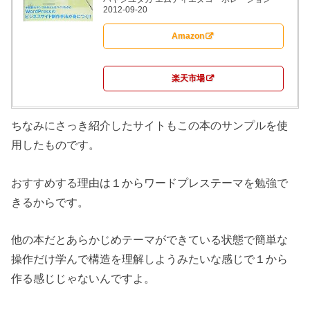
2012-09-20
Amazon
楽天市場
ちなみにさっき紹介したサイトもこの本のサンプルを使
用したものです。
おすすめする理由は１からワードプレステーマを勉強で
きるからです。
他の本だとあらかじめテーマができている状態で簡単な
操作だけ学んで構造を理解しようみたいな感じで１から
作る感じじゃないんですよ。