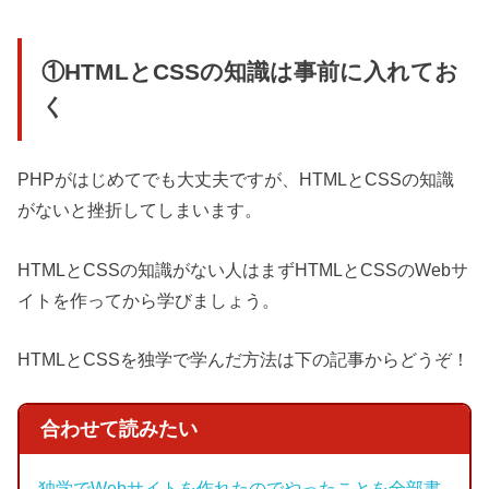
①HTMLとCSSの知識は事前に入れてお
く
PHPがはじめてでも大丈夫ですが、HTMLとCSSの知識
がないと挫折してしまいます。
HTMLとCSSの知識がない人はまずHTMLとCSSのWebサ
イトを作ってから学びましょう。
HTMLとCSSを独学で学んだ方法は下の記事からどうぞ！
合わせて読みたい
独学でWebサイトを作れたのでやったことを全部書