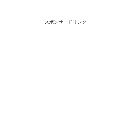
スポンサードリンク