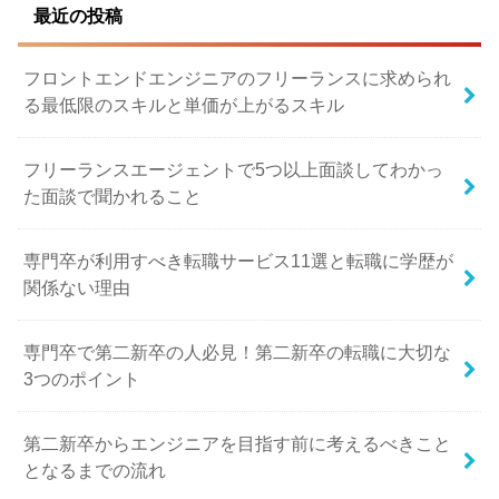
最近の投稿
フロントエンドエンジニアのフリーランスに求められ
る最低限のスキルと単価が上がるスキル
フリーランスエージェントで5つ以上面談してわかっ
た面談で聞かれること
専門卒が利用すべき転職サービス11選と転職に学歴が
関係ない理由
専門卒で第二新卒の人必見！第二新卒の転職に大切な
3つのポイント
第二新卒からエンジニアを目指す前に考えるべきこと
となるまでの流れ