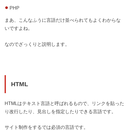
PHP
まあ、こんなふうに言語だけ並べられてもよくわからな
いですよね。
なのでざっくりと説明します。
HTML
HTMLはテキスト言語と呼ばれるもので、リンクを貼った
り改行したり、見出しを指定したりできる言語です。
サイト制作をするでは必須の言語です。