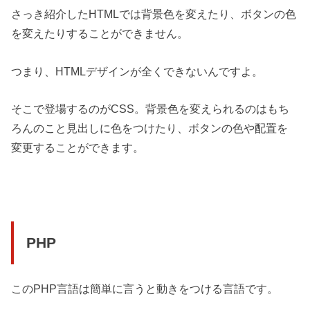
さっき紹介したHTMLでは背景色を変えたり、ボタンの色
を変えたりすることができません。
つまり、HTMLデザインが全くできないんですよ。
そこで登場するのがCSS。背景色を変えられるのはもち
ろんのこと見出しに色をつけたり、ボタンの色や配置を
変更することができます。
PHP
このPHP言語は簡単に言うと動きをつける言語です。