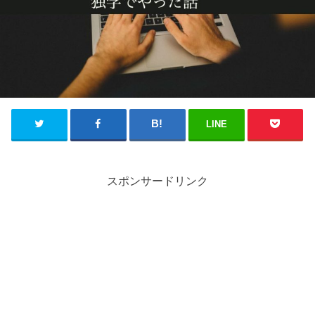
LINE
スポンサードリンク