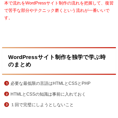
本で流れをWordPressサイト制作の流れを把握して、復習
で苦手な部分やテクニック磨くという流れが一番いいで
す。
WordPressサイト制作を独学で学ぶ時
のまとめ
必要な最低限の言語はHTMLとCSSとPHP
HTMLとCSSの知識は事前に入れておく
１回で完璧にしようとしないこと