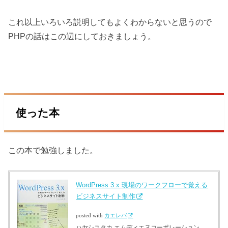
これ以上いろいろ説明してもよくわからないと思うので
PHPの話はこの辺にしておきましょう。
使った本
この本で勉強しました。
WordPress 3.x 現場のワークフローで覚える
ビジネスサイト制作
posted with
カエレバ
ハヤシユタカ エムディエヌコーポレーション