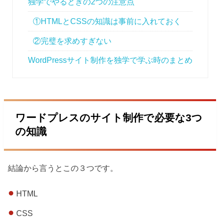
独学でやるときの2つの注意点
①HTMLとCSSの知識は事前に入れておく
②完璧を求めすぎない
WordPressサイト制作を独学で学ぶ時のまとめ
ワードプレスのサイト制作で必要な3つ
の知識
結論から言うとこの３つです。
HTML
CSS