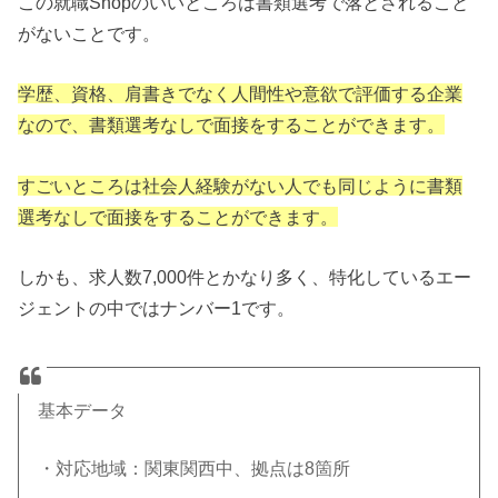
この就職Shopのいいところは書類選考で落とされること
がないことです。
学歴、資格、肩書きでなく人間性や意欲で評価する企業
なので、書類選考なしで面接をすることができます。
すごいところは社会人経験がない人でも同じように書類
選考なしで面接をすることができます。
しかも、求人数7,000件とかなり多く、特化しているエー
ジェントの中ではナンバー1です。
基本データ
・対応地域：関東関西中、拠点は8箇所