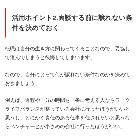
活用ポイント2.面談する前に譲れない条
件を決めておく
転職は自分の生き方に関わってくることなので、妥協し
て選んでしまうと後悔してしまいます。
なので、自分にとって何が譲れない条件なのかを決めて
おきましょう。
例えば、過程や自分の時間を一番に考える人ならワーク
ライフバランスが整っている会社に行ったほうがいいと
思うし、とにかく責任のある仕事を任されたいと思うな
らベンチャーとか小さめの会社に行ったほうがいい。