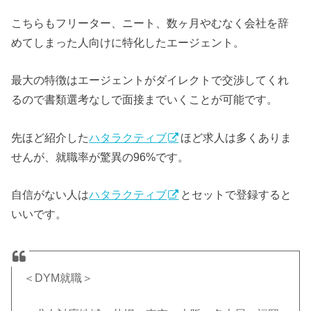
こちらもフリーター、ニート、数ヶ月やむなく会社を辞
めてしまった人向けに特化したエージェント。
最大の特徴はエージェントがダイレクトで交渉してくれ
るので書類選考なしで面接までいくことが可能です。
先ほど紹介した
ハタラクティブ
ほど求人は多くありま
せんが、就職率が驚異の96%です。
自信がない人は
ハタラクティブ
とセットで登録すると
いいです。
＜DYM就職＞