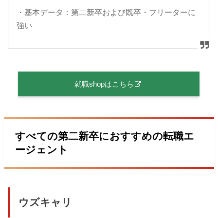
・基本データ：第二新卒および既卒・フリーターに
強い
就職shopはこちら
すべての第二新卒におすすめの転職エ
ージェント
ウズキャリ