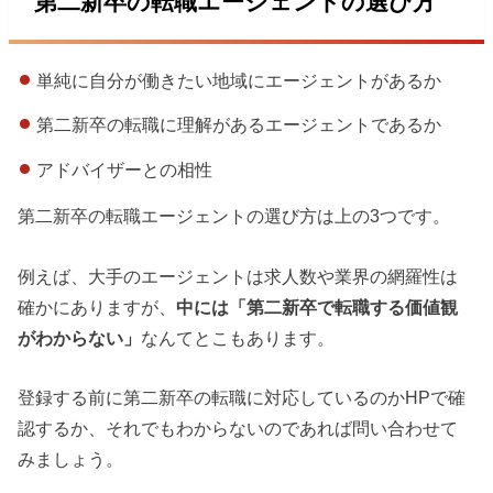
第二新卒の転職エージェントの選び方
単純に自分が働きたい地域にエージェントがあるか
第二新卒の転職に理解があるエージェントであるか
アドバイザーとの相性
第二新卒の転職エージェントの選び方は上の3つです。
例えば、大手のエージェントは求人数や業界の網羅性は
確かにありますが、
中には「第二新卒で転職する価値観
がわからない」
なんてとこもあります。
登録する前に第二新卒の転職に対応しているのかHPで確
認するか、それでもわからないのであれば問い合わせて
みましょう。