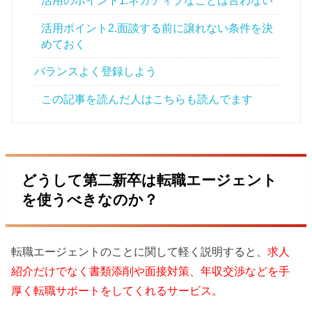
活用のポイント1.ネガティブなことは言わない
活用ポイント2.面談する前に譲れない条件を決
めておく
バランスよく登録しよう
この記事を読んだ人はこちらも読んでます
どうして第二新卒は転職エージェント
を使うべきなのか？
転職エージェントのことに関して軽く説明すると、
求人
紹介だけでなく書類添削や面接対策、年収交渉などを手
厚く転職サポートをしてくれるサービス。