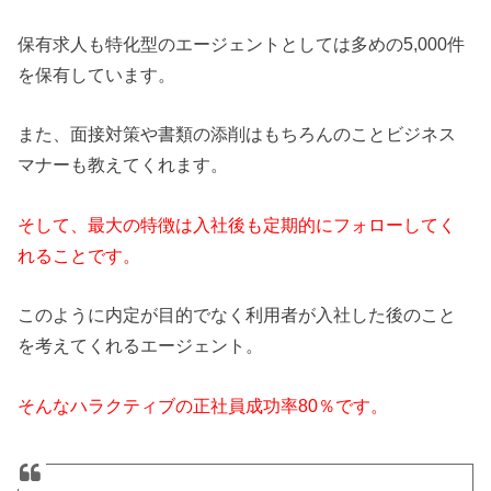
保有求人も特化型のエージェントとしては多めの5,000件
を保有しています。
また、面接対策や書類の添削はもちろんのことビジネス
マナーも教えてくれます。
そして、最大の特徴は入社後も定期的にフォローしてく
れることです。
このように内定が目的でなく利用者が入社した後のこと
を考えてくれるエージェント。
そんなハラクティブの正社員成功率80％です。