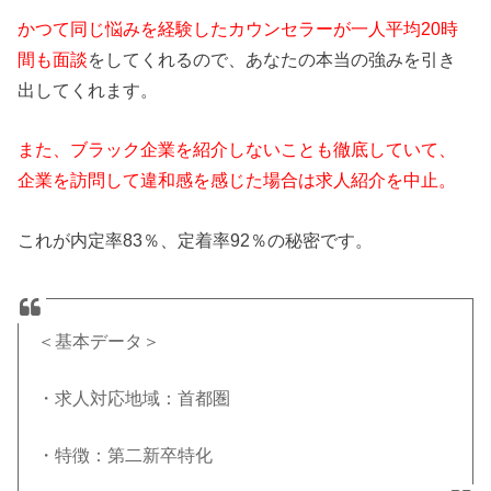
かつて同じ悩みを経験したカウンセラーが一人平均20時
間も面談
をしてくれるので、あなたの本当の強みを引き
出してくれます。
また、ブラック企業を紹介しないことも徹底していて、
企業を訪問して違和感を感じた場合は求人紹介を中止。
これが内定率83％、定着率92％の秘密です。
＜基本データ＞
・求人対応地域：首都圏
・特徴：第二新卒特化