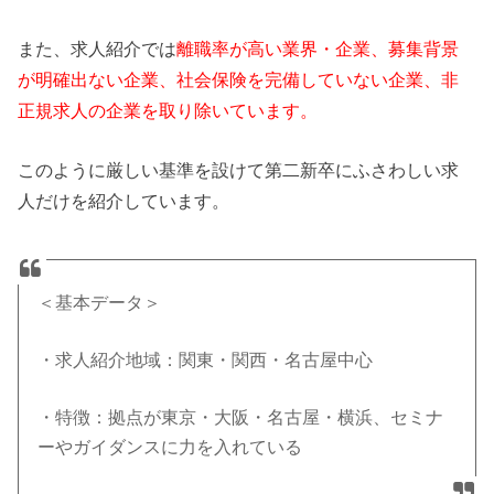
また、求人紹介では
離職率が高い業界・企業、募集背景
が明確出ない企業、社会保険を完備していない企業、非
正規求人の企業を取り除いています。
このように厳しい基準を設けて第二新卒にふさわしい求
人だけを紹介しています。
＜基本データ＞
・求人紹介地域：関東・関西・名古屋中心
・特徴：拠点が東京・大阪・名古屋・横浜、セミナ
ーやガイダンスに力を入れている