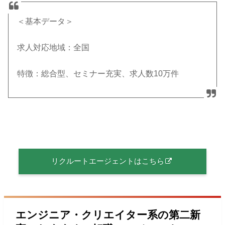
＜基本データ＞
求人対応地域：全国
特徴：総合型、セミナー充実、求人数10万件
リクルートエージェントはこちら
エンジニア・クリエイター系の第二新