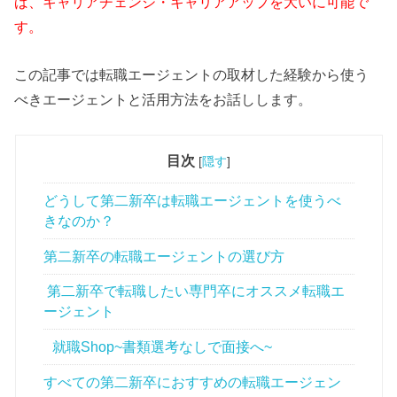
ば、キャリアチェンジ・キャリアアップを大いに可能で
す。
この記事では転職エージェントの取材した経験から使う
べきエージェントと活用方法をお話しします。
目次
[
隠す
]
どうして第二新卒は転職エージェントを使うべ
きなのか？
第二新卒の転職エージェントの選び方
第二新卒で転職したい専門卒にオススメ転職エ
ージェント
就職Shop~書類選考なしで面接へ~
すべての第二新卒におすすめの転職エージェン