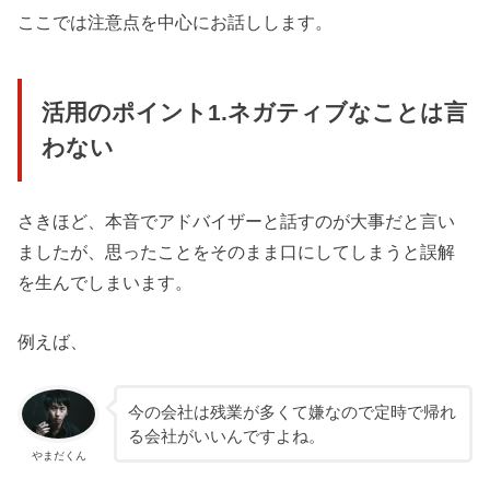
ここでは注意点を中心にお話しします。
活用のポイント1.ネガティブなことは言
わない
さきほど、本音でアドバイザーと話すのが大事だと言い
ましたが、思ったことをそのまま口にしてしまうと誤解
を生んでしまいます。
例えば、
今の会社は残業が多くて嫌なので定時で帰れ
る会社がいいんですよね。
やまだくん