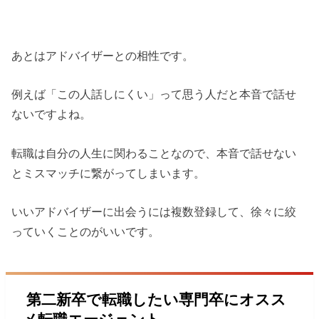
あとはアドバイザーとの相性です。
例えば「この人話しにくい」って思う人だと本音で話せ
ないですよね。
転職は自分の人生に関わることなので、本音で話せない
とミスマッチに繋がってしまいます。
いいアドバイザーに出会うには複数登録して、徐々に絞
っていくことのがいいです。
第二新卒で転職したい専門卒にオスス