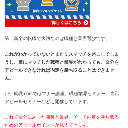
第二新卒の転職で大切なのは職種と業界選びです。
これがわかっていないとまたミスマッチを起こしてしま
うし、仮にマッチした職種と業界がわかっても、自分を
アピールできなければ内定を勝ち取ることはできませ
ん。
いい就職.comではマナー講座、職種業界セミナー、自己
アピールセミナーなども開催しています。
これで自分にあった職種と業界、そして内定を勝ち取る
ためのアピールポイントが見えてきます。