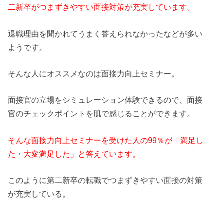
二新卒がつまずきやすい面接対策が充実しています。
退職理由を聞かれてうまく答えられなかったなどが多い
ようです。
そんな人にオススメなのは面接力向上セミナー。
面接官の立場をシミュレーション体験できるので、面接
官のチェックポイントを肌で感じることができます。
そんな面接力向上セミナーを受けた人の99％が「満足し
た・大変満足した」と答えています。
このように第二新卒の転職でつまずきやすい面接の対策
が充実している。