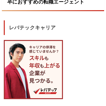
卒におすすめの転職エージェント
レバテックキャリア