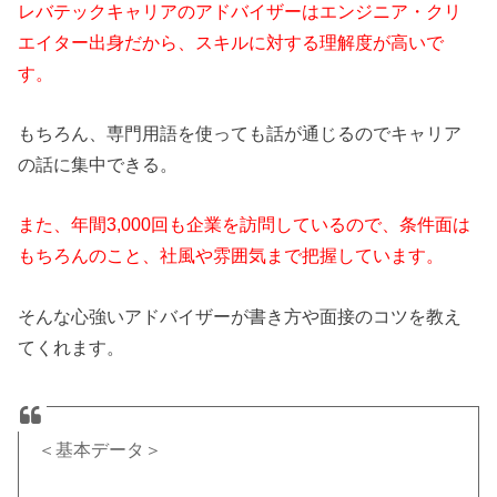
レバテックキャリアのアドバイザーはエンジニア・クリ
エイター出身だから、スキルに対する理解度が高いで
す。
もちろん、専門用語を使っても話が通じるのでキャリア
の話に集中できる。
また、年間3,000回も企業を訪問しているので、条件面は
もちろんのこと、社風や雰囲気まで把握しています。
そんな心強いアドバイザーが書き方や面接のコツを教え
てくれます。
＜基本データ＞