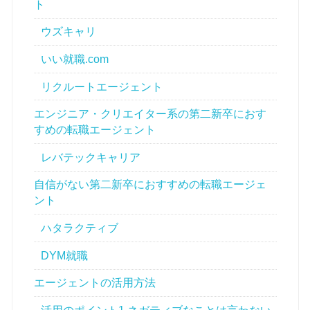
ト
ウズキャリ
いい就職.com
リクルートエージェント
エンジニア・クリエイター系の第二新卒におす
すめの転職エージェント
レバテックキャリア
自信がない第二新卒におすすめの転職エージェ
ント
ハタラクティブ
DYM就職
エージェントの活用方法