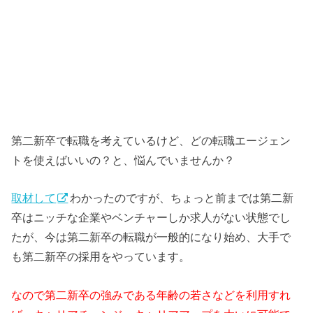
第二新卒で転職を考えているけど、どの転職エージェン
トを使えばいいの？と、悩んでいませんか？
取材して
わかったのですが、ちょっと前までは第二新
卒はニッチな企業やベンチャーしか求人がない状態でし
たが、今は第二新卒の転職が一般的になり始め、大手で
も第二新卒の採用をやっています。
なので第二新卒の強みである年齢の若さなどを利用すれ