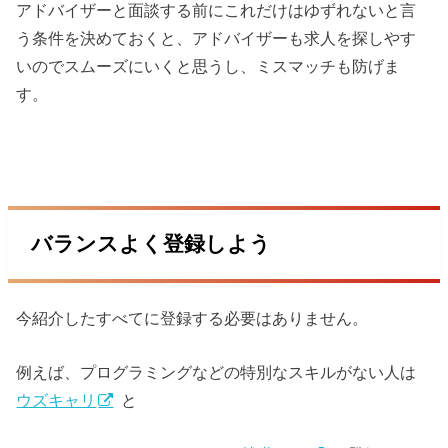
アドバイザーと面談する前にこれだけはゆずれないと言
う条件を決めておくと、アドバイザーも求人を探しやす
いのでスムーズにいくと思うし、ミスマッチも防げま
す。
バランスよく登録しよう
今紹介したすべてに登録する必要はありません。
例えば、プログラミングなどの特別なスキルがない人は
ウズキャリ
と