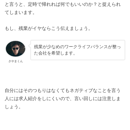
と言うと、定時で帰れれば何でもいいのか？と捉えられ
てしまいます。
もし、残業がイヤならこう伝えましょう。
残業が少なめのワークライフバランスが整っ
た会社を希望します。
さやまくん
自分にはそのつもりはなくてもネガティブなことを言う
人には求人紹介をしにくいので、言い回しには注意しま
しょう。