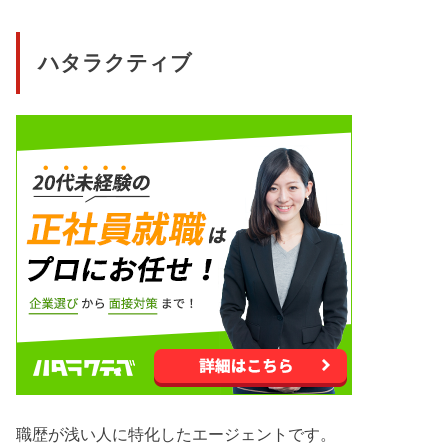
ハタラクティブ
職歴が浅い人に特化したエージェントです。