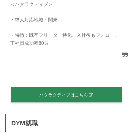
＜ハタラクティブ＞
・求人対応地域：関東
・特徴：既卒フリーター特化、入社後もフォロー、
正社員成功率80％
ハタラクティブはこちら
DYM就職