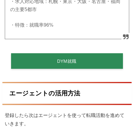
・求人対応地域：札幌・東京・大阪・名古屋・福岡
の主要5都市
・特徴：就職率96%
DYM就職
エージェントの活用方法
登録したら次はエージェントを使って転職活動を進めて
いきます。