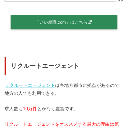
「いい就職.com」はこちら
リクルートエージェント
リクルートエージェント
は各地方都市に拠点があるので
地方の人でも利用できる。
求人数も
10万件
とかなり豊富です。
リクルートエージェントをオススメする最大の理由は第