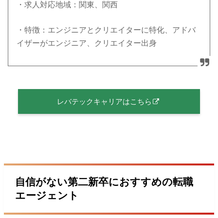
・求人対応地域：関東、関西
・特徴：エンジニアとクリエイターに特化、アドバ
イザーがエンジニア、クリエイター出身
レバテックキャリアはこちら
自信がない第二新卒におすすめの転職
エージェント