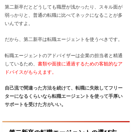
第二新卒だとどうしても職歴が浅かったり、スキル面が
弱っかりと、普通の転職に比べてネックになることが多
いんですよ。
だから、第二新卒は転職エージェントを使うべきです。
転職エージェントのアドバイザーは企業の担当者と精通
しているため、
書類や面接に通過するための客観的なア
ドバイスがもらえます。
自己流で間違った方法を続けて、転職に失敗してフリー
ターになるくらいなら転職エージェントを使って手厚い
サポートを受けた方がいい。