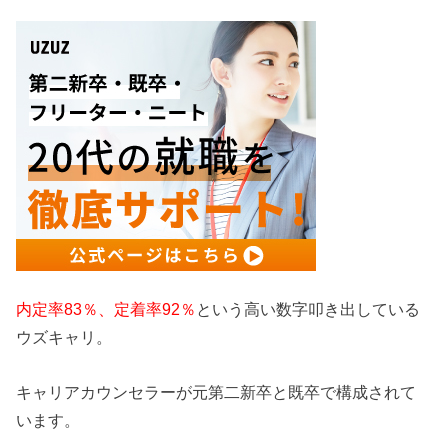
内定率83％、定着率92％
という高い数字叩き出している
ウズキャリ。
キャリアカウンセラーが元第二新卒と既卒で構成されて
います。