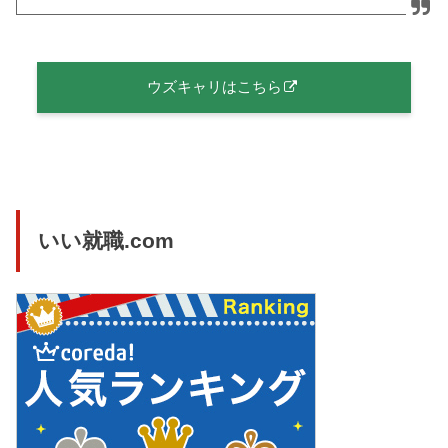
ウズキャリはこちら
いい就職.com